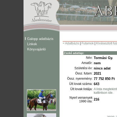
Galopp adatbázis
< Adatbázis
|
Futamok
|
Kiválasztott fu
Linkek
Könyvajánló
Zsoké adatlap:
Név:
Tormási Gy.
Amatőr:
nem
Születési év:
nincs adat
Össz. futam:
2021
Össz. nyeremény:
77 752 850 Ft
Ült lovak száma:
643
Ült lovak listája:
A lista megteki
kattintson ide.
Nyert versenyek
216
1990 óta: